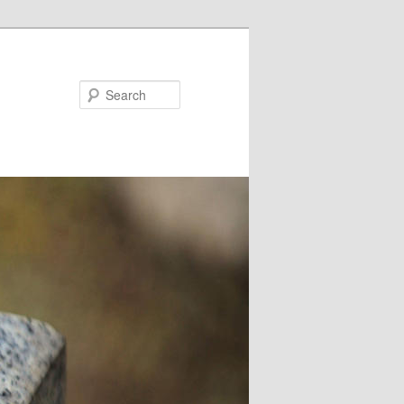
Search