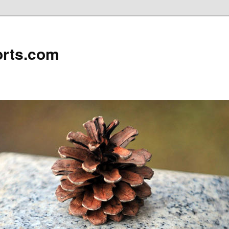
rts.com