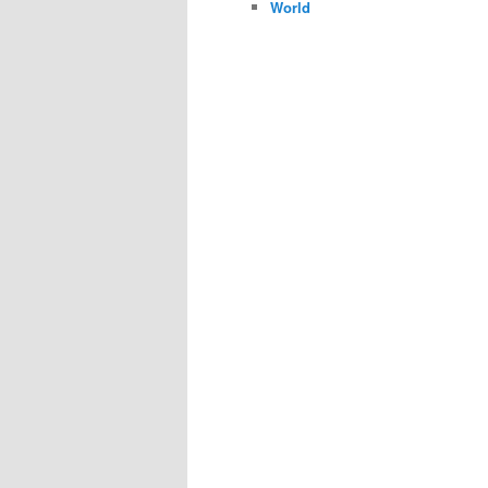
World