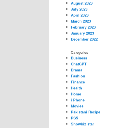
August 2023
July 2023
April 2023
March 2023
February 2023
January 2023
December 2022
Categories
Business
ChatGPT
Drama
Fashion
Finance
Health
Home
i Phone
Movies
Pakistani Recipe
PS5
Showbiz star