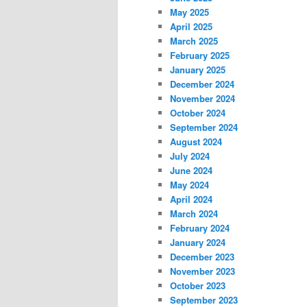
May 2025
April 2025
March 2025
February 2025
January 2025
December 2024
November 2024
October 2024
September 2024
August 2024
July 2024
June 2024
May 2024
April 2024
March 2024
February 2024
January 2024
December 2023
November 2023
October 2023
September 2023