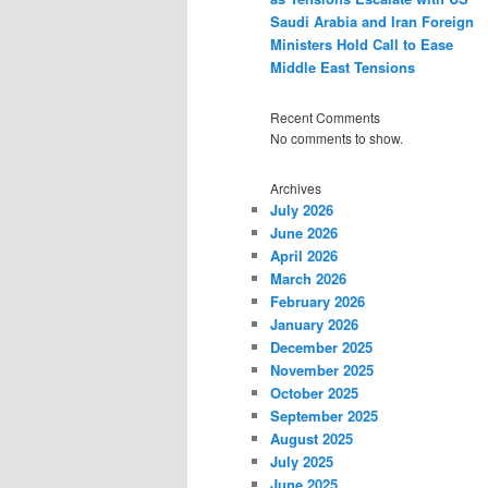
Saudi Arabia and Iran Foreign
Ministers Hold Call to Ease
Middle East Tensions
Recent Comments
No comments to show.
Archives
July 2026
June 2026
April 2026
March 2026
February 2026
January 2026
December 2025
November 2025
October 2025
September 2025
August 2025
July 2025
June 2025